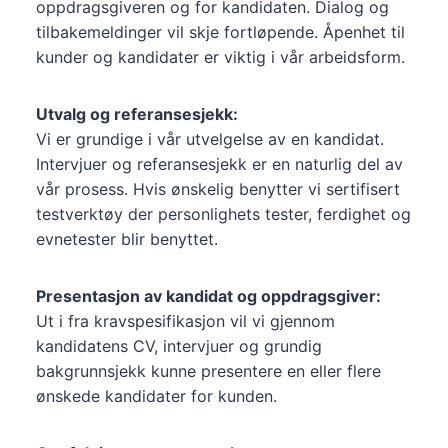
oppdragsgiveren og for kandidaten. Dialog og
tilbakemeldinger vil skje fortløpende. Åpenhet til
kunder og kandidater er viktig i vår arbeidsform.
Utvalg og referansesjekk:
Vi er grundige i vår utvelgelse av en kandidat.
Intervjuer og referansesjekk er en naturlig del av
vår prosess. Hvis ønskelig benytter vi sertifisert
testverktøy der personlighets tester, ferdighet og
evnetester blir benyttet.
Presentasjon av kandidat og oppdragsgiver:
Ut i fra kravspesifikasjon vil vi gjennom
kandidatens CV, intervjuer og grundig
bakgrunnsjekk kunne presentere en eller flere
ønskede kandidater for kunden.