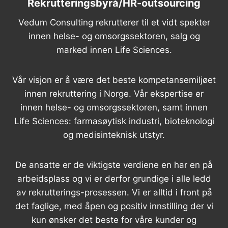
Rekrutteringsbyrå/HR-outsourcing
Vedum Consulting rekrutterer til et vidt spekter
innen helse- og omsorgssektoren, salg og
marked innen Life Sciences.
Vår visjon er å være det beste kompetansemiljøet
innen rekruttering i Norge. Vår ekspertise er
innen helse- og omsorgssektoren, samt innen
Life Sciences: farmasøytisk industri, bioteknologi
og medisinteknisk utstyr.
De ansatte er de viktigste verdiene en har en på
arbeidsplass og vi er derfor grundige i alle ledd
av rekrutterings-prosessen. Vi er alltid i front på
det faglige, med åpen og positiv innstilling der vi
kun ønsker det beste for våre kunder og